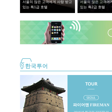
서울의 많은 고객에게 사랑 받고
서울의 많은 고객에
있는 특1급 호텔
있는 특2급 호텔
한국투어
파이어맨 FIREMAN